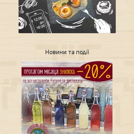
Новини та події