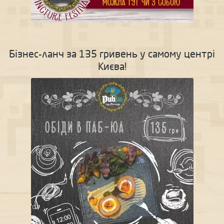
Бізнес-ланч за 135 гривень у самому центрі
Києва!