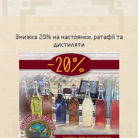
Знижка 20% на настоянки, ратафії та
дистиляти