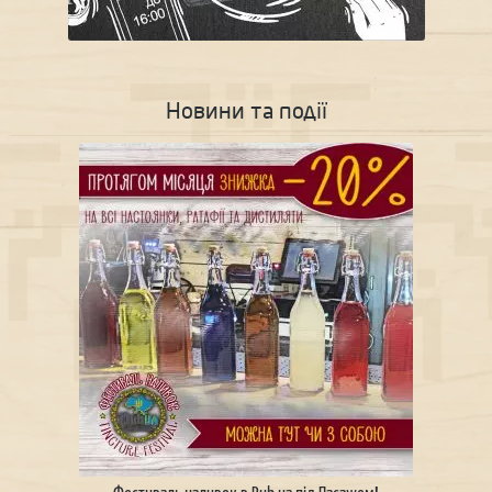
Новини та події