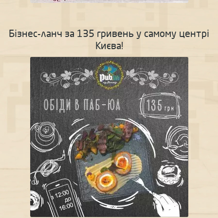
Бізнес-ланч за 135 гривень у самому центрі
Києва!