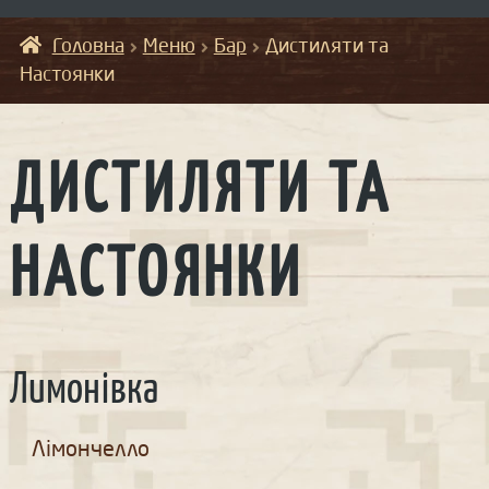
Головна
Меню
Бар
Дистиляти та
Настоянки
ДИСТИЛЯТИ ТА
НАСТОЯНКИ
Лимонівка
Лімончелло