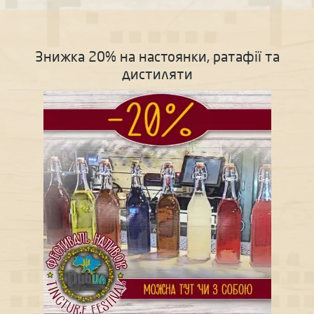
Знижка 20% на настоянки, ратафії та
дистиляти