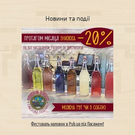
Новини та події
Фестиваль наливок в Pub.ua під Пасажем!